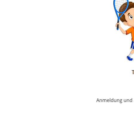
Anmeldung und a