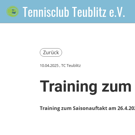
Tennisclub Teublitz e.V.
Zurück
10.04.2025
, TC Teublitz
Training zum
Training zum Saisonauftakt am 26.4.20