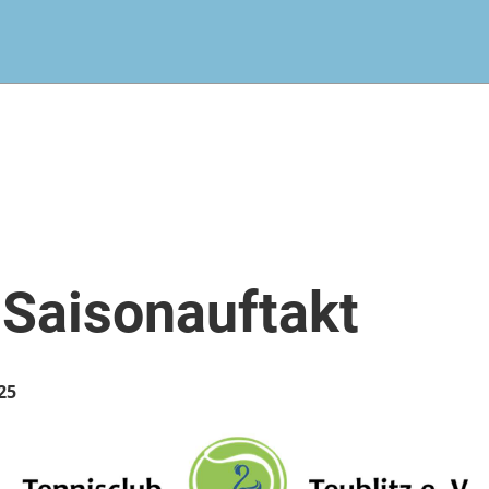
 Saisonauftakt
25