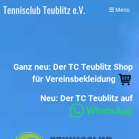
Tennisclub Teublitz e.V.
Menü
Ganz neu: Der TC Teublitz Shop
für Vereinsbekleidung
Neu: Der TC Teublitz auf