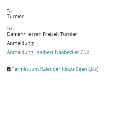
Typ
Turnier
Text
Damen/Herren Freizeit Turnier
Anmeldung:
Anmeldung Huubert Naabecker Cup
Termin zum Kalender hinzufügen (.ics)